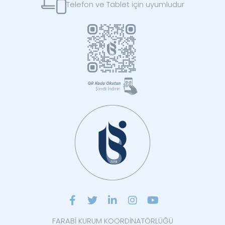
Telefon ve Tablet için uyumludur
FARABİ KURUM KOORDİNATÖRLÜĞÜ