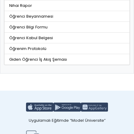
Nihai Rapor
Öğrenci Beyannamesi
Öğrenci Bilgi Formu
Öğrenci Kabul Belgesi
Öğrenim Protokolü
Giden Öğrenci İş Akış Şeması
Uygulamalı Eğitimde “Model Üniversite”