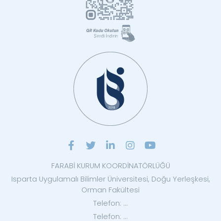
FARABİ KURUM KOORDİNATÖRLÜĞÜ
Isparta Uygulamalı Bilimler Üniversitesi, Doğu Yerleşkesi,
Orman Fakültesi
Telefon: ...
Telefon: ...