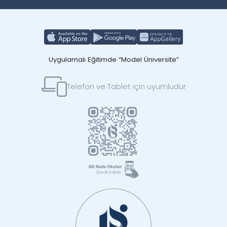
Uygulamalı Eğitimde “Model Üniversite”
Telefon ve Tablet için uyumludur