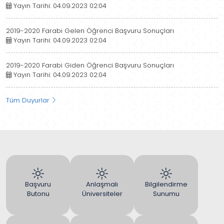
Yayın Tarihi: 04.09.2023 02:04
2019-2020 Farabi Gelen Öğrenci Başvuru Sonuçları
Yayın Tarihi: 04.09.2023 02:04
2019-2020 Farabi Giden Öğrenci Başvuru Sonuçları
Yayın Tarihi: 04.09.2023 02:04
Tüm Duyurlar
Başvuru
Anlaşmalı
Bilgilendirme
Butonu
Üniversiteler
Sunumu