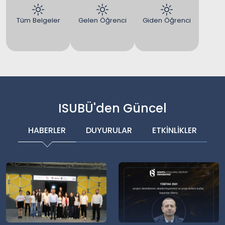
Tüm Belgeler
Gelen Öğrenci
Giden Öğrenci
ISUBÜ'den Güncel
HABERLER
DUYURULAR
ETKİNLİKLER